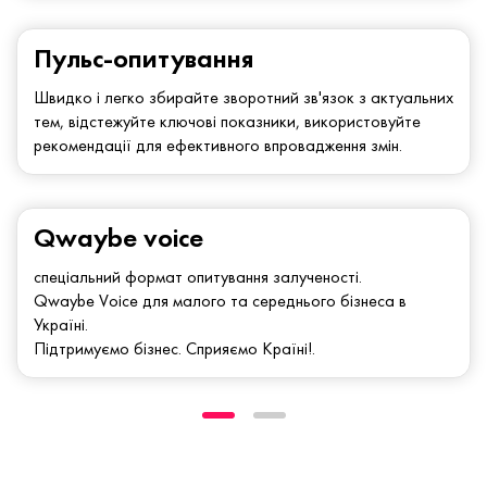
Пульс-опитування
Швидко і легко збирайте зворотний зв'язок з актуальних
тем, відстежуйте ключові показники, використовуйте
рекомендації для ефективного впровадження змін.
Qwaybe voice
спеціальний формат опитування залученості.
Qwaybe Voice для малого та середнього бізнеса в
Україні.
Підтримуємо бізнес. Сприяємо Країні!.