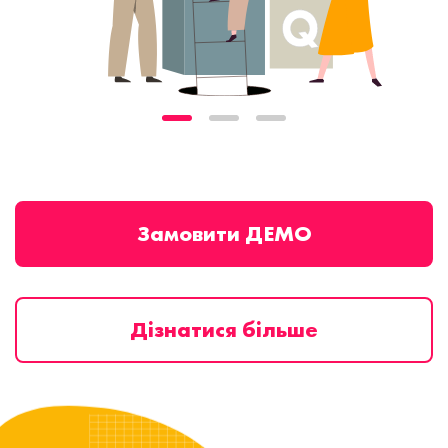
Замовити ДЕМО
Дізнатися більше