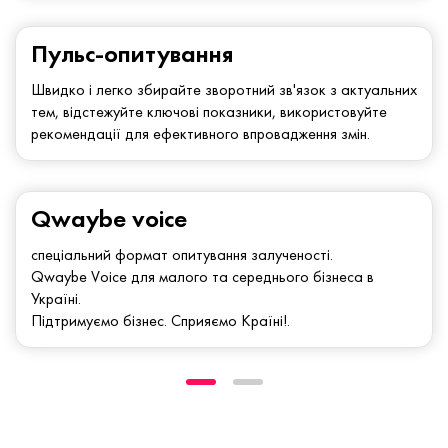
Пульс-опитування
Швидко і легко збирайте зворотний зв'язок з актуальних
тем, відстежуйте ключові показники, використовуйте
рекомендації для ефективного впровадження змін.
Qwaybe voice
спеціальний формат опитування залученості.
Qwaybe Voice для малого та середнього бізнеса в
Україні.
Підтримуємо бізнес. Сприяємо Країні!.