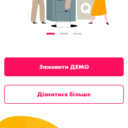
Замовити ДЕМО
Дізнатися більше