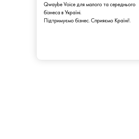
Qwaybe Voice для малого та середнього
бізнеса в Україні.
Підтримуємо бізнес. Сприяємо Країні!.