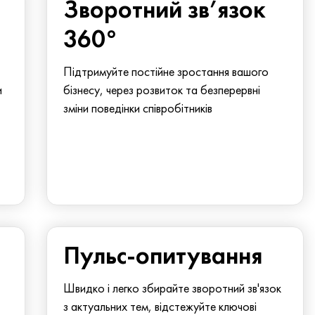
Зворотний зв’язок
360°
Підтримуйте постійне зростання вашого
и
бізнесу, через розвиток та безперервні
зміни поведінки співробітників
Пульс-опитування
Швидко і легко збирайте зворотний зв'язок
з актуальних тем, відстежуйте ключові