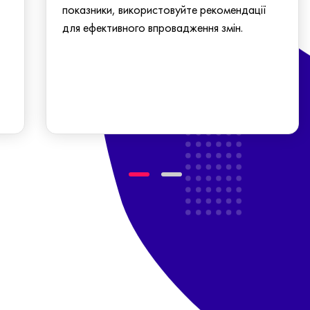
показники, використовуйте рекомендації
для ефективного впровадження змін.