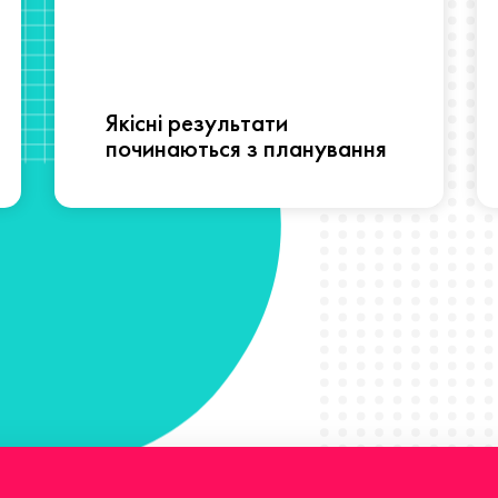
Якісні результати
починаються з планування