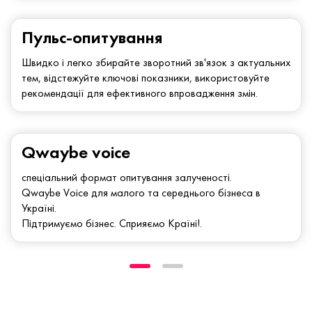
Пульс-опитування
Швидко і легко збирайте зворотний зв'язок з актуальних
тем, відстежуйте ключові показники, використовуйте
рекомендації для ефективного впровадження змін.
Qwaybe voice
спеціальний формат опитування залученості.
Qwaybe Voice для малого та середнього бізнеса в
Україні.
Підтримуємо бізнес. Сприяємо Країні!.