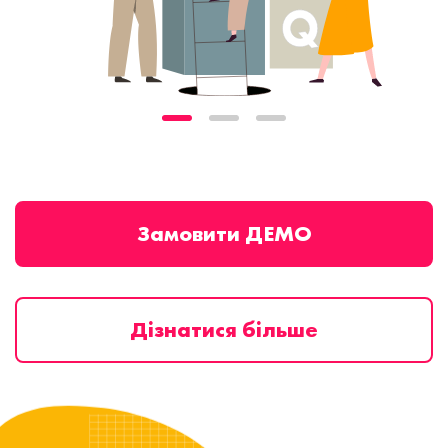
Замовити ДЕМО
Дізнатися більше