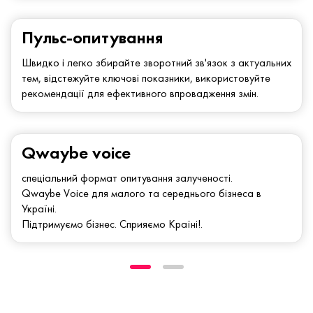
Пульс-опитування
Швидко і легко збирайте зворотний зв'язок з актуальних
тем, відстежуйте ключові показники, використовуйте
рекомендації для ефективного впровадження змін.
Qwaybe voice
спеціальний формат опитування залученості.
Qwaybe Voice для малого та середнього бізнеса в
Україні.
Підтримуємо бізнес. Сприяємо Країні!.