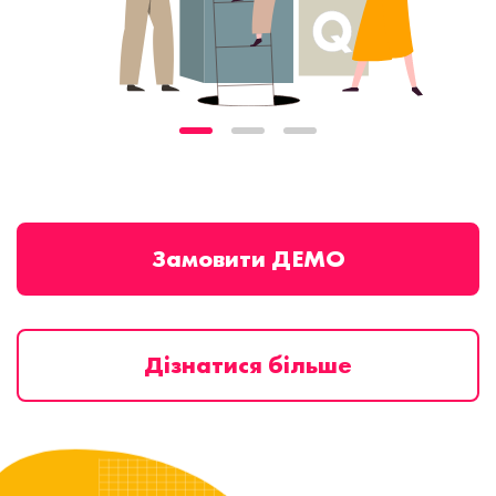
Замовити ДЕМО
Дізнатися більше