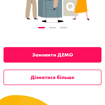
Замовити ДЕМО
Дізнатися більше