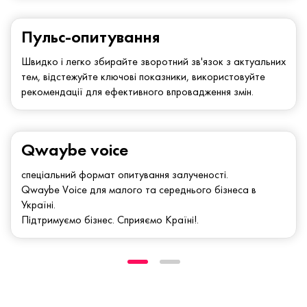
Пульс-опитування
Швидко і легко збирайте зворотний зв'язок з актуальних
тем, відстежуйте ключові показники, використовуйте
рекомендації для ефективного впровадження змін.
Qwaybe voice
спеціальний формат опитування залученості.
Qwaybe Voice для малого та середнього бізнеса в
Україні.
Підтримуємо бізнес. Сприяємо Країні!.