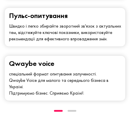
Пульс-опитування
Швидко і легко збирайте зворотний зв'язок з актуальних
тем, відстежуйте ключові показники, використовуйте
рекомендації для ефективного впровадження змін.
Qwaybe voice
спеціальний формат опитування залученості.
Qwaybe Voice для малого та середнього бізнеса в
Україні.
Підтримуємо бізнес. Сприяємо Країні!.