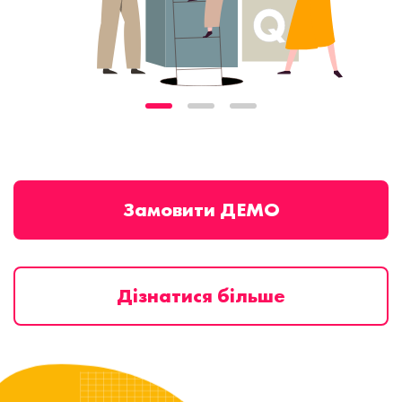
Замовити ДЕМО
Дізнатися більше