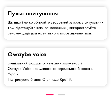
Пульс-опитування
Швидко і легко збирайте зворотний зв'язок з актуальних
тем, відстежуйте ключові показники, використовуйте
рекомендації для ефективного впровадження змін.
Qwaybe voice
спеціальний формат опитування залученості.
Qwaybe Voice для малого та середнього бізнеса в
Україні.
Підтримуємо бізнес. Сприяємо Країні!.