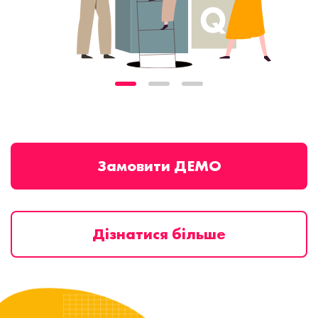
Замовити ДЕМО
Дізнатися більше