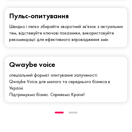
Пульс-опитування
Швидко і легко збирайте зворотний зв'язок з актуальних
тем, відстежуйте ключові показники, використовуйте
рекомендації для ефективного впровадження змін.
Qwaybe voice
спеціальний формат опитування залученості.
Qwaybe Voice для малого та середнього бізнеса в
Україні.
Підтримуємо бізнес. Сприяємо Країні!.