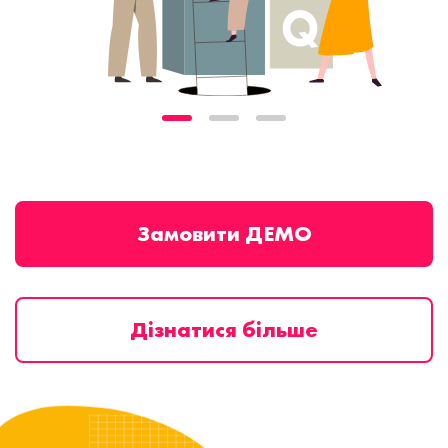
Замовити ДЕМО
Дізнатися більше