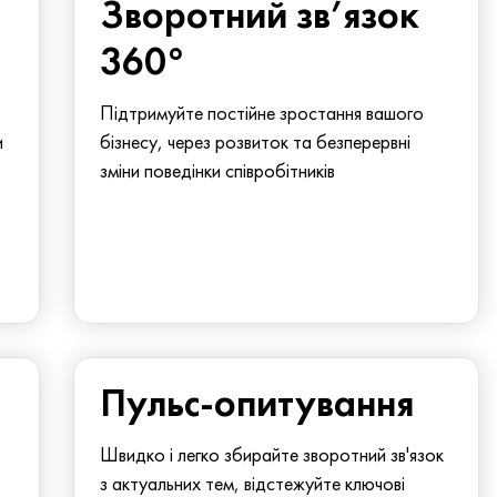
Зворотний зв’язок
360°
Підтримуйте постійне зростання вашого
и
бізнесу, через розвиток та безперервні
зміни поведінки співробітників
Пульс-опитування
Швидко і легко збирайте зворотний зв'язок
з актуальних тем, відстежуйте ключові