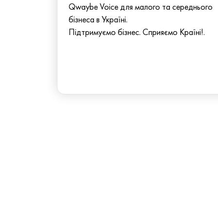
Qwaybe Voice для малого та середнього
бізнеса в Україні.
Підтримуємо бізнес. Сприяємо Країні!.