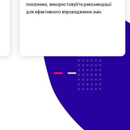
показники, використовуйте рекомендації
для ефективного впровадження змін.