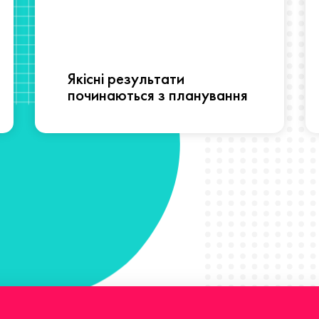
Якісні результати
починаються з планування