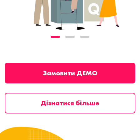
Замовити ДЕМО
Дізнатися більше