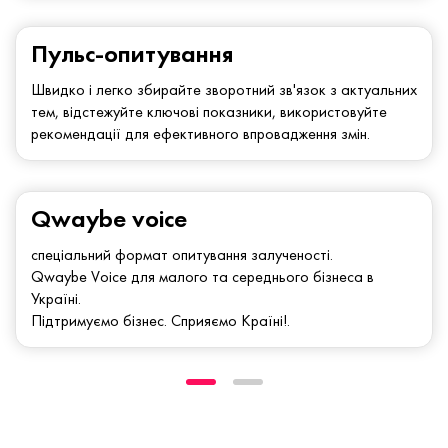
Пульс-опитування
Швидко і легко збирайте зворотний зв'язок з актуальних
тем, відстежуйте ключові показники, використовуйте
рекомендації для ефективного впровадження змін.
Qwaybe voice
спеціальний формат опитування залученості.
Qwaybe Voice для малого та середнього бізнеса в
Україні.
Підтримуємо бізнес. Сприяємо Країні!.