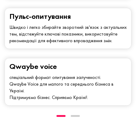
Пульс-опитування
Швидко і легко збирайте зворотний зв'язок з актуальних
тем, відстежуйте ключові показники, використовуйте
рекомендації для ефективного впровадження змін.
Qwaybe voice
спеціальний формат опитування залученості.
Qwaybe Voice для малого та середнього бізнеса в
Україні.
Підтримуємо бізнес. Сприяємо Країні!.