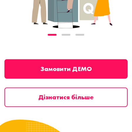
Замовити ДЕМО
Дізнатися більше