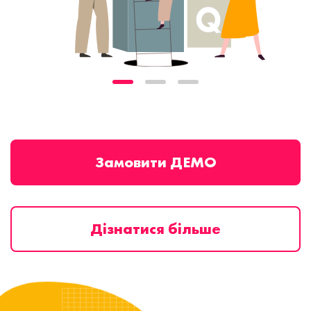
Замовити ДЕМО
Дізнатися більше