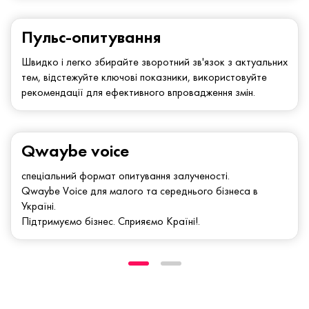
Пульс-опитування
Швидко і легко збирайте зворотний зв'язок з актуальних
тем, відстежуйте ключові показники, використовуйте
рекомендації для ефективного впровадження змін.
Qwaybe voice
спеціальний формат опитування залученості.
Qwaybe Voice для малого та середнього бізнеса в
Україні.
Підтримуємо бізнес. Сприяємо Країні!.