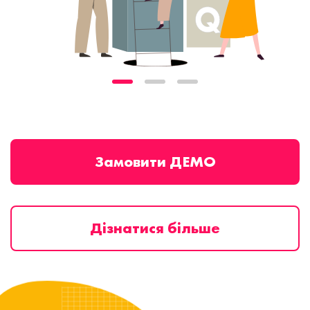
Замовити ДЕМО
Дізнатися більше