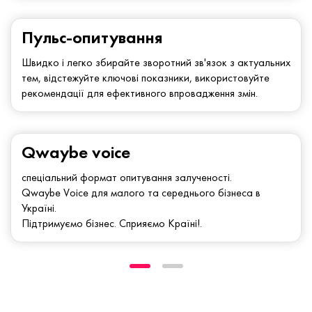
Пульс-опитування
Швидко і легко збирайте зворотний зв'язок з актуальних
тем, відстежуйте ключові показники, використовуйте
рекомендації для ефективного впровадження змін.
Qwaybe voice
спеціальний формат опитування залученості.
Qwaybe Voice для малого та середнього бізнеса в
Україні.
Підтримуємо бізнес. Сприяємо Країні!.