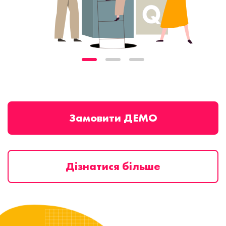
Замовити ДЕМО
Дізнатися більше