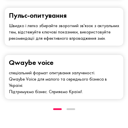
Пульс-опитування
Швидко і легко збирайте зворотний зв'язок з актуальних
тем, відстежуйте ключові показники, використовуйте
рекомендації для ефективного впровадження змін.
Qwaybe voice
спеціальний формат опитування залученості.
Qwaybe Voice для малого та середнього бізнеса в
Україні.
Підтримуємо бізнес. Сприяємо Країні!.