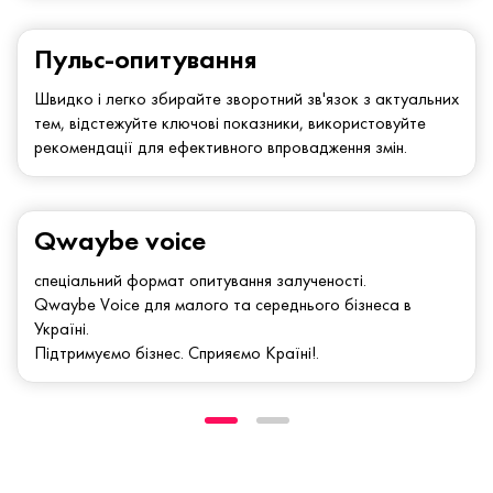
Пульс-опитування
Швидко і легко збирайте зворотний зв'язок з актуальних
тем, відстежуйте ключові показники, використовуйте
рекомендації для ефективного впровадження змін.
Qwaybe voice
спеціальний формат опитування залученості.
Qwaybe Voice для малого та середнього бізнеса в
Україні.
Підтримуємо бізнес. Сприяємо Країні!.