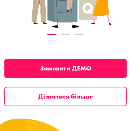
Замовити ДЕМО
Дізнатися більше