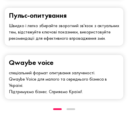
Пульс-опитування
Швидко і легко збирайте зворотний зв'язок з актуальних
тем, відстежуйте ключові показники, використовуйте
рекомендації для ефективного впровадження змін.
Qwaybe voice
спеціальний формат опитування залученості.
Qwaybe Voice для малого та середнього бізнеса в
Україні.
Підтримуємо бізнес. Сприяємо Країні!.