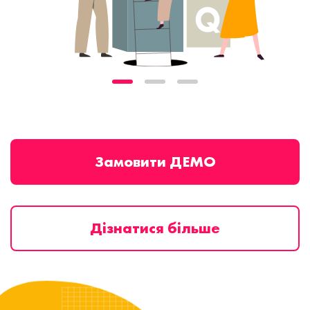
Замовити ДЕМО
Дізнатися більше