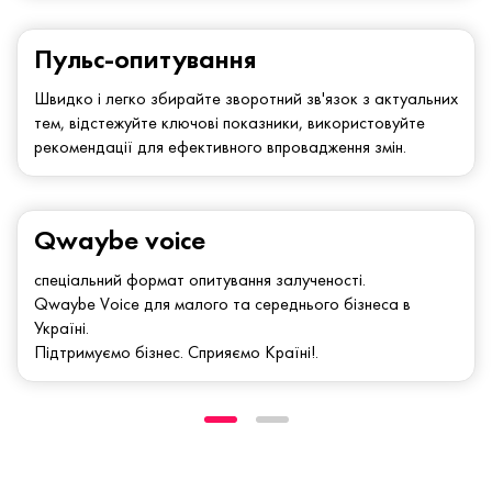
Пульс-опитування
Швидко і легко збирайте зворотний зв'язок з актуальних
тем, відстежуйте ключові показники, використовуйте
рекомендації для ефективного впровадження змін.
Qwaybe voice
спеціальний формат опитування залученості.
Qwaybe Voice для малого та середнього бізнеса в
Україні.
Підтримуємо бізнес. Сприяємо Країні!.