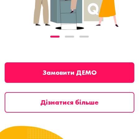
Замовити ДЕМО
Дізнатися більше