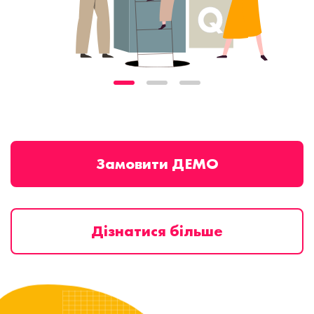
Замовити ДЕМО
Дізнатися більше