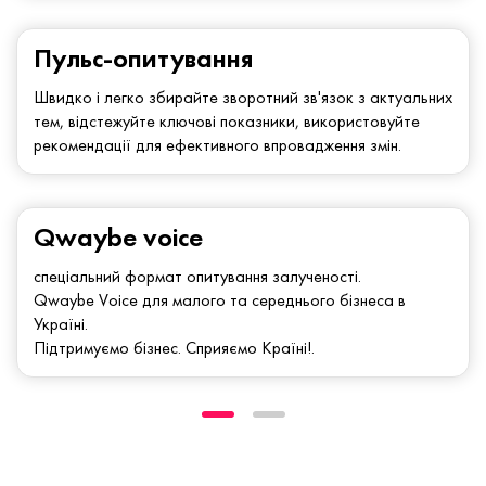
Пульс-опитування
Швидко і легко збирайте зворотний зв'язок з актуальних
тем, відстежуйте ключові показники, використовуйте
рекомендації для ефективного впровадження змін.
Qwaybe voice
спеціальний формат опитування залученості.
Qwaybe Voice для малого та середнього бізнеса в
Україні.
Підтримуємо бізнес. Сприяємо Країні!.