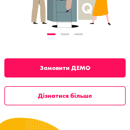
Замовити ДЕМО
Дізнатися більше