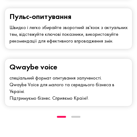
Пульс-опитування
Швидко і легко збирайте зворотний зв'язок з актуальних
тем, відстежуйте ключові показники, використовуйте
рекомендації для ефективного впровадження змін.
Qwaybe voice
спеціальний формат опитування залученості.
Qwaybe Voice для малого та середнього бізнеса в
Україні.
Підтримуємо бізнес. Сприяємо Країні!.