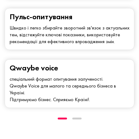
Пульс-опитування
Швидко і легко збирайте зворотний зв'язок з актуальних
тем, відстежуйте ключові показники, використовуйте
рекомендації для ефективного впровадження змін.
Qwaybe voice
спеціальний формат опитування залученості.
Qwaybe Voice для малого та середнього бізнеса в
Україні.
Підтримуємо бізнес. Сприяємо Країні!.