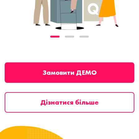
Замовити ДЕМО
Дізнатися більше