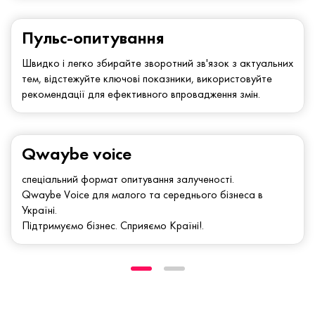
Пульс-опитування
Швидко і легко збирайте зворотний зв'язок з актуальних
тем, відстежуйте ключові показники, використовуйте
рекомендації для ефективного впровадження змін.
Qwaybe voice
спеціальний формат опитування залученості.
Qwaybe Voice для малого та середнього бізнеса в
Україні.
Підтримуємо бізнес. Сприяємо Країні!.