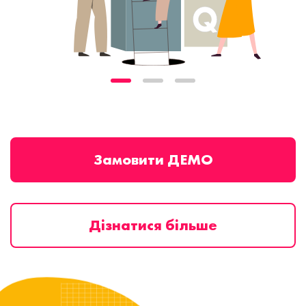
Замовити ДЕМО
Дізнатися більше