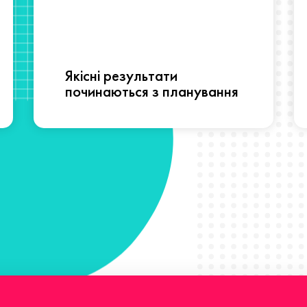
Якісні результати
починаються з планування