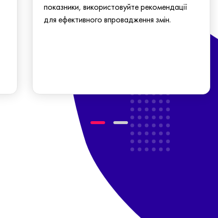
показники, використовуйте рекомендації
для ефективного впровадження змін.