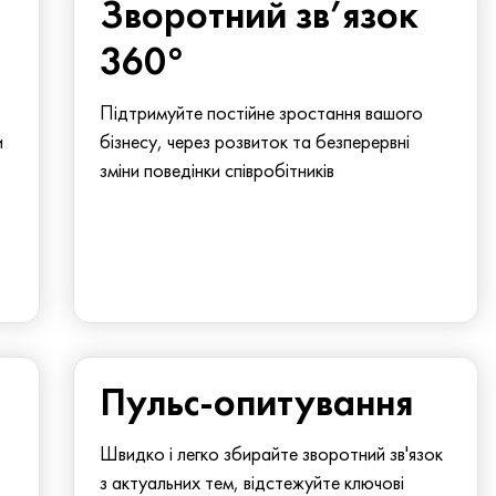
Зворотний зв’язок
360°
Підтримуйте постійне зростання вашого
и
бізнесу, через розвиток та безперервні
зміни поведінки співробітників
Пульс-опитування
Швидко і легко збирайте зворотний зв'язок
з актуальних тем, відстежуйте ключові