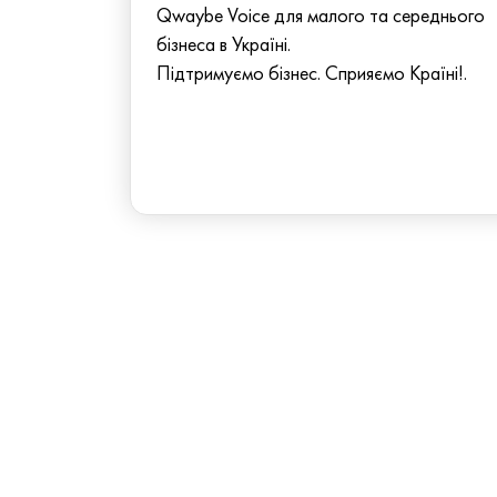
Qwaybe Voice для малого та середнього
бізнеса в Україні.
Підтримуємо бізнес. Сприяємо Країні!.