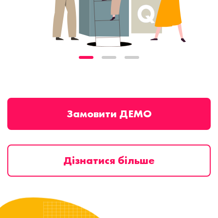
Замовити ДЕМО
Дізнатися більше