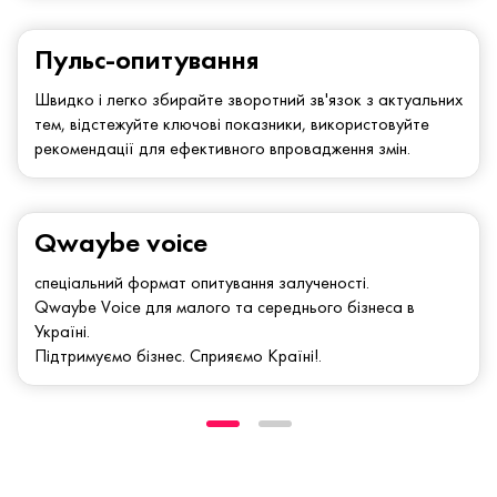
Пульс-опитування
Швидко і легко збирайте зворотний зв'язок з актуальних
тем, відстежуйте ключові показники, використовуйте
рекомендації для ефективного впровадження змін.
Qwaybe voice
спеціальний формат опитування залученості.
Qwaybe Voice для малого та середнього бізнеса в
Україні.
Підтримуємо бізнес. Сприяємо Країні!.