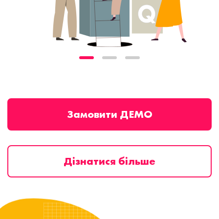
Замовити ДЕМО
Дізнатися більше