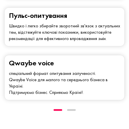
Пульс-опитування
Швидко і легко збирайте зворотний зв'язок з актуальних
тем, відстежуйте ключові показники, використовуйте
рекомендації для ефективного впровадження змін.
Qwaybe voice
спеціальний формат опитування залученості.
Qwaybe Voice для малого та середнього бізнеса в
Україні.
Підтримуємо бізнес. Сприяємо Країні!.