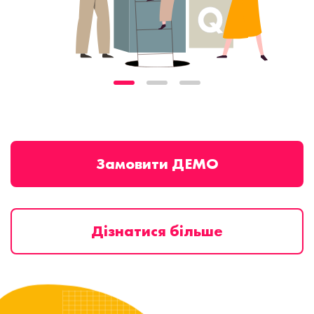
Замовити ДЕМО
Дізнатися більше