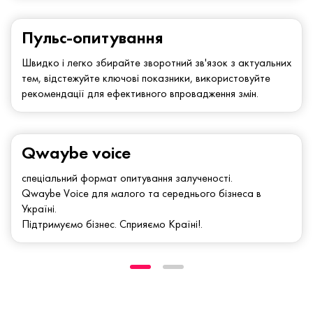
Пульс-опитування
Швидко і легко збирайте зворотний зв'язок з актуальних
тем, відстежуйте ключові показники, використовуйте
рекомендації для ефективного впровадження змін.
Qwaybe voice
спеціальний формат опитування залученості.
Qwaybe Voice для малого та середнього бізнеса в
Україні.
Підтримуємо бізнес. Сприяємо Країні!.