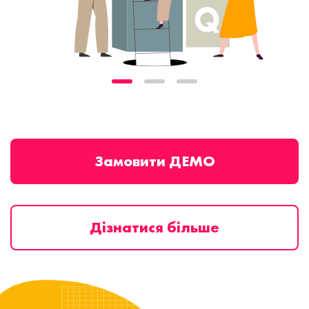
Замовити ДЕМО
Дізнатися більше