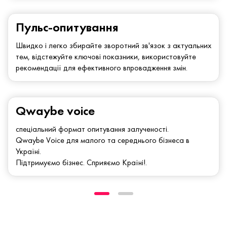
Пульс-опитування
Швидко і легко збирайте зворотний зв'язок з актуальних
тем, відстежуйте ключові показники, використовуйте
рекомендації для ефективного впровадження змін.
Qwaybe voice
спеціальний формат опитування залученості.
Qwaybe Voice для малого та середнього бізнеса в
Україні.
Підтримуємо бізнес. Сприяємо Країні!.