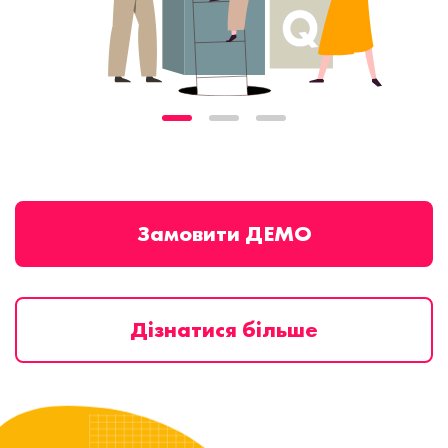
Замовити ДЕМО
Дізнатися більше