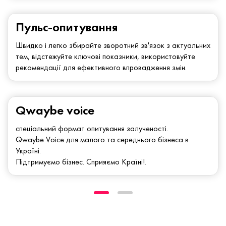
Пульс-опитування
Швидко і легко збирайте зворотний зв'язок з актуальних
тем, відстежуйте ключові показники, використовуйте
рекомендації для ефективного впровадження змін.
Qwaybe voice
спеціальний формат опитування залученості.
Qwaybe Voice для малого та середнього бізнеса в
Україні.
Підтримуємо бізнес. Сприяємо Країні!.