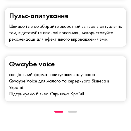
Пульс-опитування
Швидко і легко збирайте зворотний зв'язок з актуальних
тем, відстежуйте ключові показники, використовуйте
рекомендації для ефективного впровадження змін.
Qwaybe voice
спеціальний формат опитування залученості.
Qwaybe Voice для малого та середнього бізнеса в
Україні.
Підтримуємо бізнес. Сприяємо Країні!.