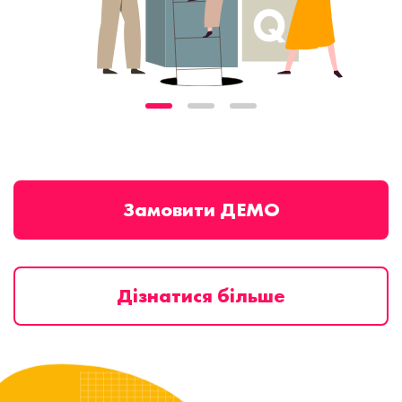
Замовити ДЕМО
Дізнатися більше