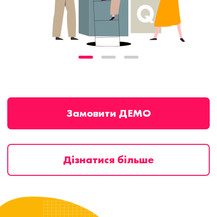
Замовити ДЕМО
Дізнатися більше