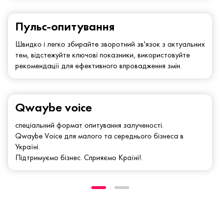
Пульс-опитування
Швидко і легко збирайте зворотний зв'язок з актуальних
тем, відстежуйте ключові показники, використовуйте
рекомендації для ефективного впровадження змін.
Qwaybe voice
спеціальний формат опитування залученості.
Qwaybe Voice для малого та середнього бізнеса в
Україні.
Підтримуємо бізнес. Сприяємо Країні!.