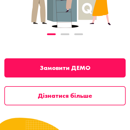
Замовити ДЕМО
Дізнатися більше