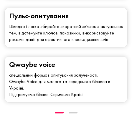
Пульс-опитування
Швидко і легко збирайте зворотний зв'язок з актуальних
тем, відстежуйте ключові показники, використовуйте
рекомендації для ефективного впровадження змін.
Qwaybe voice
спеціальний формат опитування залученості.
Qwaybe Voice для малого та середнього бізнеса в
Україні.
Підтримуємо бізнес. Сприяємо Країні!.