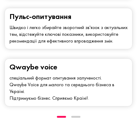
Пульс-опитування
Швидко і легко збирайте зворотний зв'язок з актуальних
тем, відстежуйте ключові показники, використовуйте
рекомендації для ефективного впровадження змін.
Qwaybe voice
спеціальний формат опитування залученості.
Qwaybe Voice для малого та середнього бізнеса в
Україні.
Підтримуємо бізнес. Сприяємо Країні!.