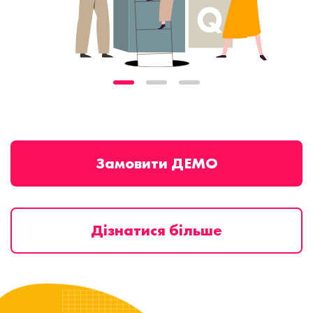
Замовити ДЕМО
Дізнатися більше