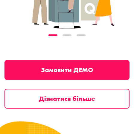
Замовити ДЕМО
Дізнатися більше