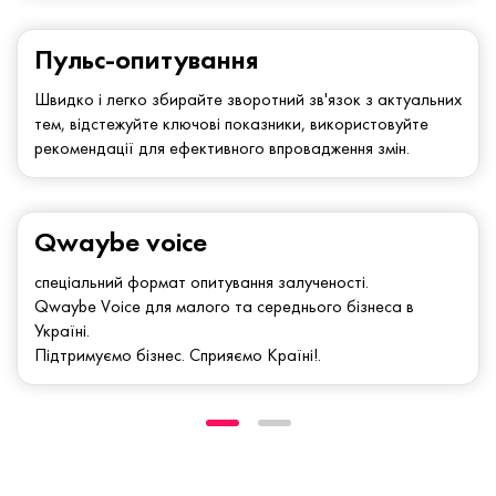
Пульс-опитування
Швидко і легко збирайте зворотний зв'язок з актуальних
тем, відстежуйте ключові показники, використовуйте
рекомендації для ефективного впровадження змін.
Qwaybe voice
спеціальний формат опитування залученості.
Qwaybe Voice для малого та середнього бізнеса в
Україні.
Підтримуємо бізнес. Сприяємо Країні!.