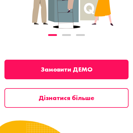
Замовити ДЕМО
Дізнатися більше