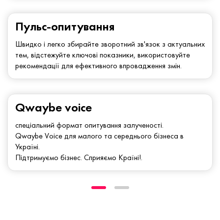
Пульс-опитування
Швидко і легко збирайте зворотний зв'язок з актуальних
тем, відстежуйте ключові показники, використовуйте
рекомендації для ефективного впровадження змін.
Qwaybe voice
спеціальний формат опитування залученості.
Qwaybe Voice для малого та середнього бізнеса в
Україні.
Підтримуємо бізнес. Сприяємо Країні!.