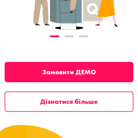
Замовити ДЕМО
Дізнатися більше