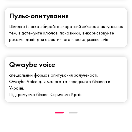
Пульс-опитування
Швидко і легко збирайте зворотний зв'язок з актуальних
тем, відстежуйте ключові показники, використовуйте
рекомендації для ефективного впровадження змін.
Qwaybe voice
спеціальний формат опитування залученості.
Qwaybe Voice для малого та середнього бізнеса в
Україні.
Підтримуємо бізнес. Сприяємо Країні!.