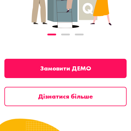
Замовити ДЕМО
Дізнатися більше