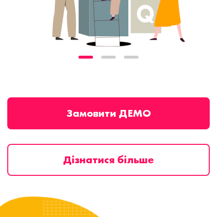
Замовити ДЕМО
Дізнатися більше