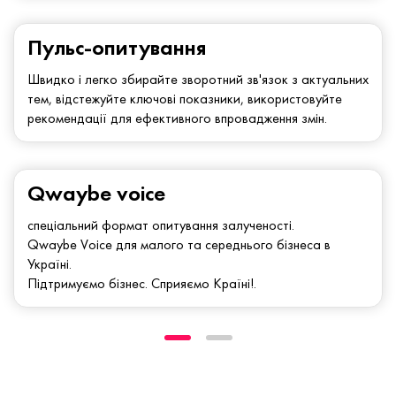
Пульс-опитування
Швидко і легко збирайте зворотний зв'язок з актуальних
тем, відстежуйте ключові показники, використовуйте
рекомендації для ефективного впровадження змін.
Qwaybe voice
спеціальний формат опитування залученості.
Qwaybe Voice для малого та середнього бізнеса в
Україні.
Підтримуємо бізнес. Сприяємо Країні!.