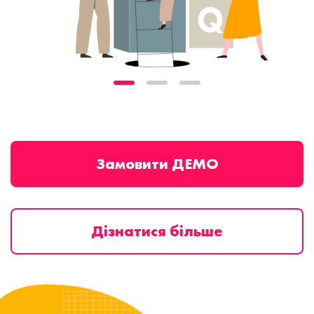
Замовити ДЕМО
Дізнатися більше