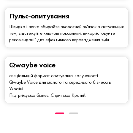
Пульс-опитування
Швидко і легко збирайте зворотний зв'язок з актуальних
тем, відстежуйте ключові показники, використовуйте
рекомендації для ефективного впровадження змін.
Qwaybe voice
спеціальний формат опитування залученості.
Qwaybe Voice для малого та середнього бізнеса в
Україні.
Підтримуємо бізнес. Сприяємо Країні!.