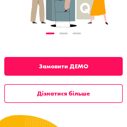
Замовити ДЕМО
Дізнатися більше