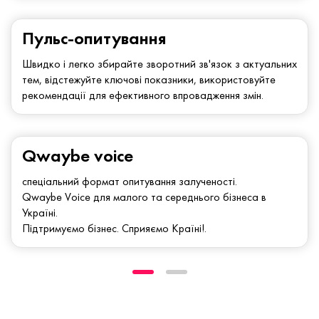
Пульс-опитування
Швидко і легко збирайте зворотний зв'язок з актуальних
тем, відстежуйте ключові показники, використовуйте
рекомендації для ефективного впровадження змін.
Qwaybe voice
спеціальний формат опитування залученості.
Qwaybe Voice для малого та середнього бізнеса в
Україні.
Підтримуємо бізнес. Сприяємо Країні!.