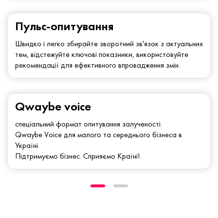
Пульс-опитування
Швидко і легко збирайте зворотний зв'язок з актуальних
тем, відстежуйте ключові показники, використовуйте
рекомендації для ефективного впровадження змін.
Qwaybe voice
спеціальний формат опитування залученості.
Qwaybe Voice для малого та середнього бізнеса в
Україні.
Підтримуємо бізнес. Сприяємо Країні!.