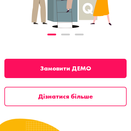
Замовити ДЕМО
Дізнатися більше