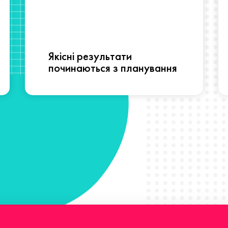
Якісні результати
починаються з планування