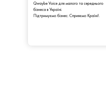
Qwaybe Voice для малого та середнього
бізнеса в Україні.
Підтримуємо бізнес. Сприяємо Країні!.