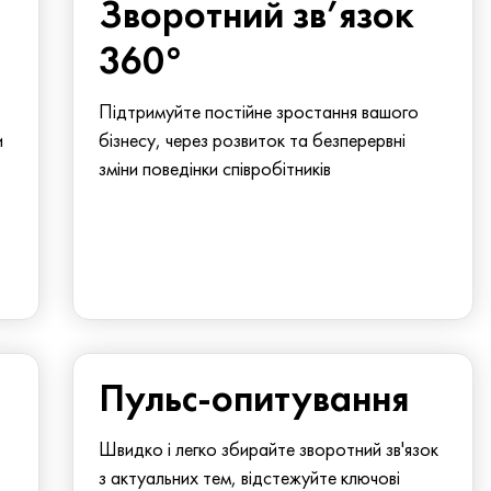
Зворотний зв’язок
360°
Підтримуйте постійне зростання вашого
и
бізнесу, через розвиток та безперервні
зміни поведінки співробітників
Пульс-опитування
Швидко і легко збирайте зворотний зв'язок
з актуальних тем, відстежуйте ключові