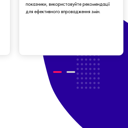
показники, використовуйте рекомендації
для ефективного впровадження змін.