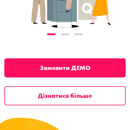
Замовити ДЕМО
Дізнатися більше