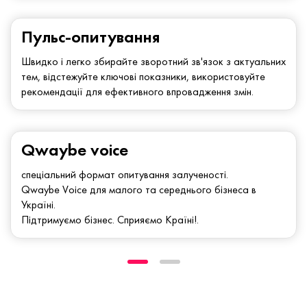
Пульс-опитування
Швидко і легко збирайте зворотний зв'язок з актуальних
тем, відстежуйте ключові показники, використовуйте
рекомендації для ефективного впровадження змін.
Qwaybe voice
спеціальний формат опитування залученості.
Qwaybe Voice для малого та середнього бізнеса в
Україні.
Підтримуємо бізнес. Сприяємо Країні!.