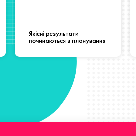
Якісні результати
починаються з планування