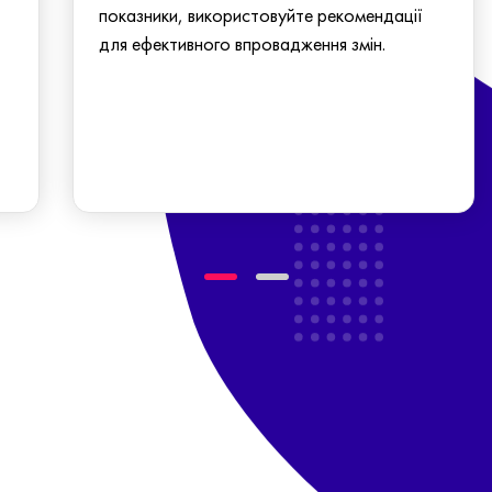
показники, використовуйте рекомендації
для ефективного впровадження змін.