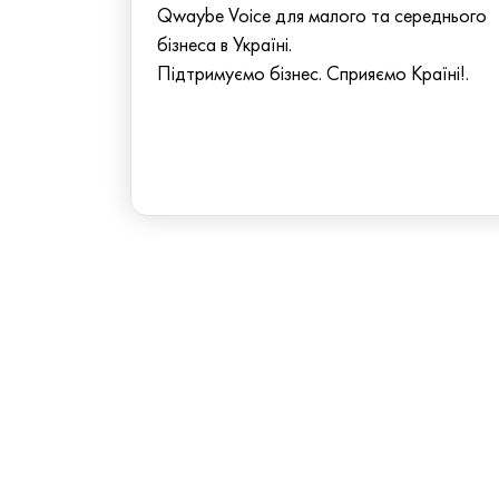
Qwaybe Voice для малого та середнього
бізнеса в Україні.
Підтримуємо бізнес. Сприяємо Країні!.