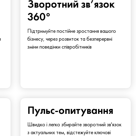
Зворотний зв’язок
360°
Підтримуйте постійне зростання вашого
и
бізнесу, через розвиток та безперервні
зміни поведінки співробітників
Пульс-опитування
Швидко і легко збирайте зворотний зв'язок
з актуальних тем, відстежуйте ключові