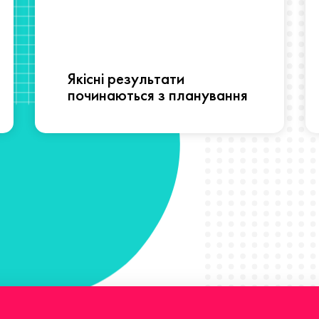
Якісні результати
починаються з планування