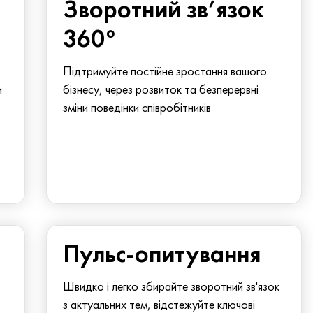
Зворотний зв’язок
360°
Підтримуйте постійне зростання вашого
и
бізнесу, через розвиток та безперервні
зміни поведінки співробітників
Пульс-опитування
Швидко і легко збирайте зворотний зв'язок
з актуальних тем, відстежуйте ключові