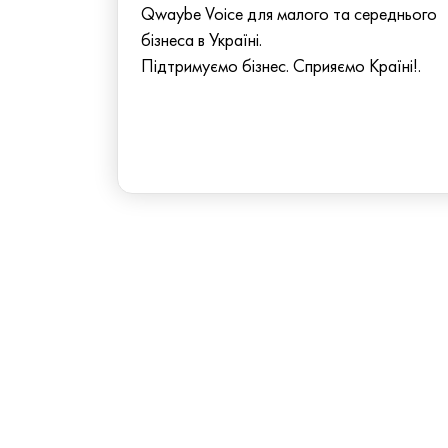
Qwaybe Voice для малого та середнього
бізнеса в Україні.
Підтримуємо бізнес. Сприяємо Країні!.