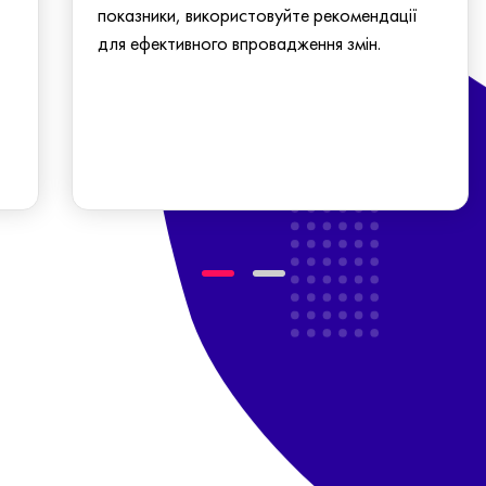
показники, використовуйте рекомендації
для ефективного впровадження змін.