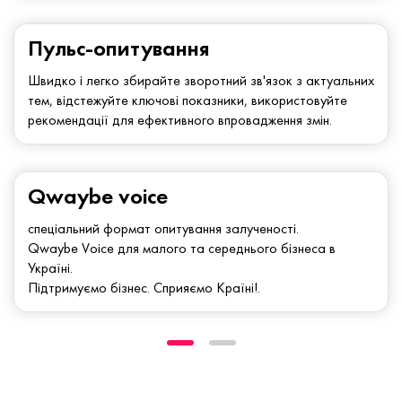
Пульс-опитування
Швидко і легко збирайте зворотний зв'язок з актуальних
тем, відстежуйте ключові показники, використовуйте
рекомендації для ефективного впровадження змін.
Qwaybe voice
спеціальний формат опитування залученості.
Qwaybe Voice для малого та середнього бізнеса в
Україні.
Підтримуємо бізнес. Сприяємо Країні!.