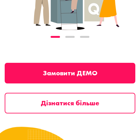
Замовити ДЕМО
Дізнатися більше