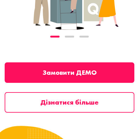
Замовити ДЕМО
Дізнатися більше