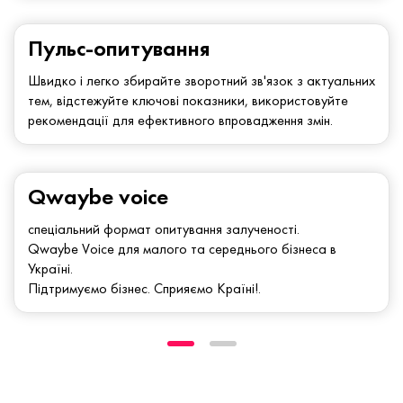
Пульс-опитування
Швидко і легко збирайте зворотний зв'язок з актуальних
тем, відстежуйте ключові показники, використовуйте
рекомендації для ефективного впровадження змін.
Qwaybe voice
спеціальний формат опитування залученості.
Qwaybe Voice для малого та середнього бізнеса в
Україні.
Підтримуємо бізнес. Сприяємо Країні!.