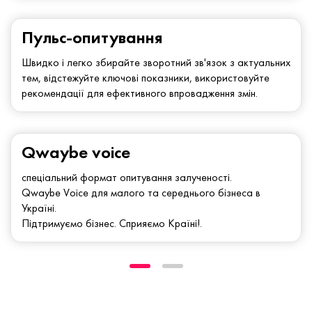
Пульс-опитування
Швидко і легко збирайте зворотний зв'язок з актуальних
тем, відстежуйте ключові показники, використовуйте
рекомендації для ефективного впровадження змін.
Qwaybe voice
спеціальний формат опитування залученості.
Qwaybe Voice для малого та середнього бізнеса в
Україні.
Підтримуємо бізнес. Сприяємо Країні!.