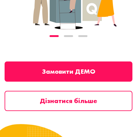
Замовити ДЕМО
Дізнатися більше