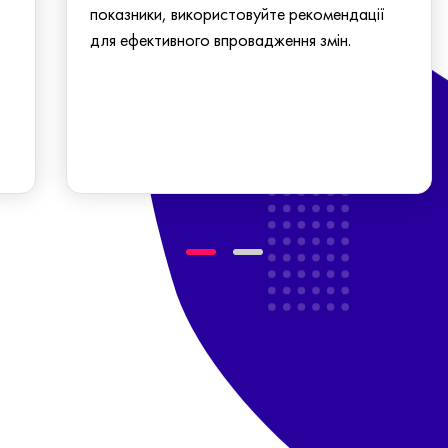
показники, використовуйте рекомендації
для ефективного впровадження змін.