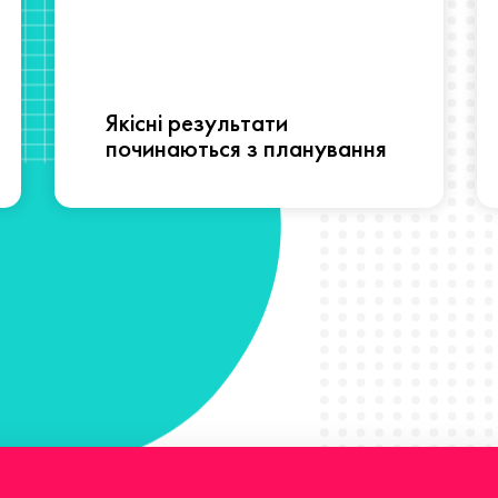
Якісні результати
починаються з планування