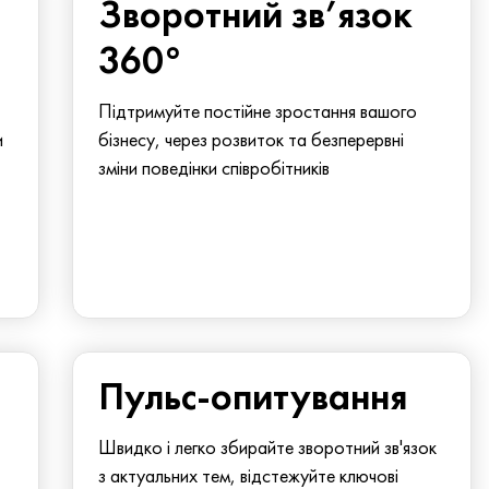
Зворотний зв’язок
360°
Підтримуйте постійне зростання вашого
и
бізнесу, через розвиток та безперервні
зміни поведінки співробітників
Пульс-опитування
Швидко і легко збирайте зворотний зв'язок
з актуальних тем, відстежуйте ключові