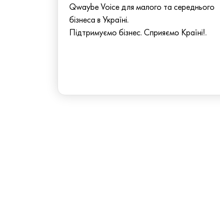
Qwaybe Voice для малого та середнього
бізнеса в Україні.
Підтримуємо бізнес. Сприяємо Країні!.