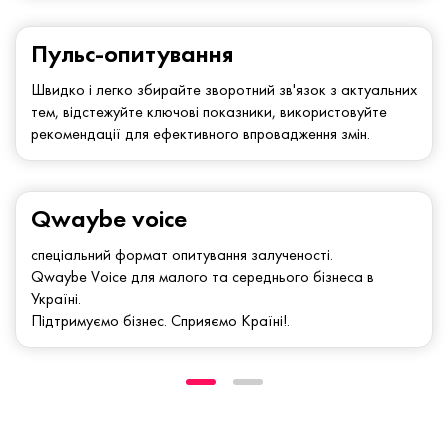
Пульс-опитування
Швидко і легко збирайте зворотний зв'язок з актуальних
тем, відстежуйте ключові показники, використовуйте
рекомендації для ефективного впровадження змін.
Qwaybe voice
спеціальний формат опитування залученості.
Qwaybe Voice для малого та середнього бізнеса в
Україні.
Підтримуємо бізнес. Сприяємо Країні!.