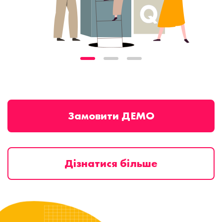
Замовити ДЕМО
Дізнатися більше