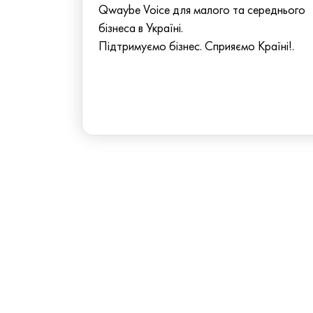
Qwaybe Voice для малого та середнього
бізнеса в Україні.
Підтримуємо бізнес. Сприяємо Країні!.