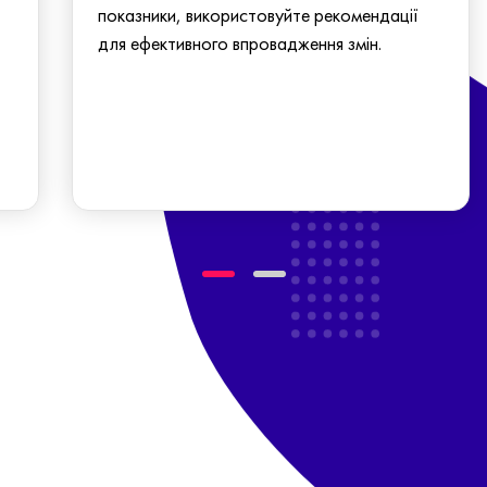
показники, використовуйте рекомендації
для ефективного впровадження змін.