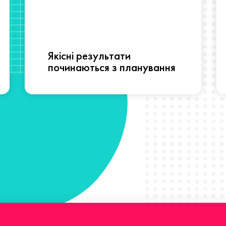
Якісні результати
починаються з планування