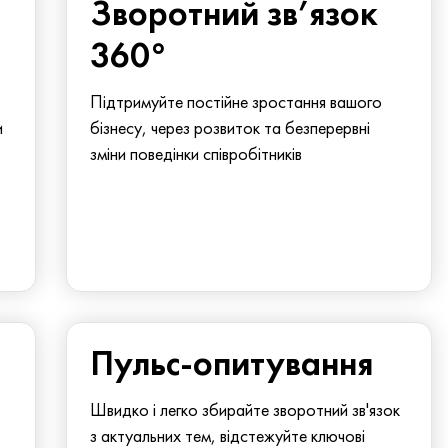
Зворотний зв’язок
360°
Підтримуйте постійне зростання вашого
и
бізнесу, через розвиток та безперервні
зміни поведінки співробітників
Пульс-опитування
Швидко і легко збирайте зворотний зв'язок
з актуальних тем, відстежуйте ключові